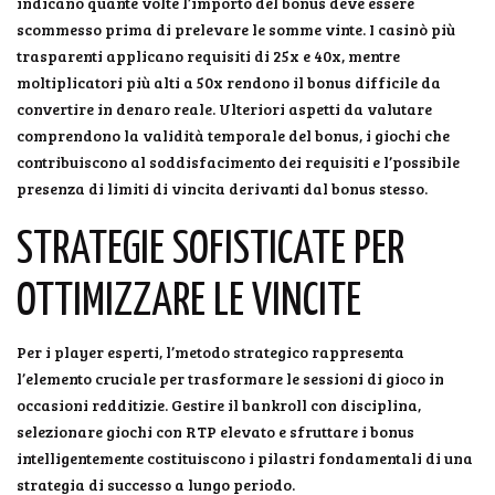
indicano quante volte l’importo del bonus deve essere
scommesso prima di prelevare le somme vinte. I casinò più
trasparenti applicano requisiti di 25x e 40x, mentre
moltiplicatori più alti a 50x rendono il bonus difficile da
convertire in denaro reale. Ulteriori aspetti da valutare
comprendono la validità temporale del bonus, i giochi che
contribuiscono al soddisfacimento dei requisiti e l’possibile
presenza di limiti di vincita derivanti dal bonus stesso.
STRATEGIE SOFISTICATE PER
OTTIMIZZARE LE VINCITE
Per i player esperti, l’metodo strategico rappresenta
l’elemento cruciale per trasformare le sessioni di gioco in
occasioni redditizie. Gestire il bankroll con disciplina,
selezionare giochi con RTP elevato e sfruttare i bonus
intelligentemente costituiscono i pilastri fondamentali di una
strategia di successo a lungo periodo.