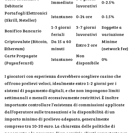
Immediato
0-2.5%
Debitorie
lavorativi
Portafogli Elettronici
Istantaneo
0-24 ore
0-1.5%
(Skrill, Neteller)
1-3 giorni
3-7 giorni
Soggette a
Bonifico Bancario
feriali
lavorativi
variazione
Criptovalute (Bitcoin,
Da 15 a 60
Minime
Entro 2 ore
Ethereum)
minuti
(network fee)
Carte Prepagate
Non
Istantaneo
0%
(Paysafecard)
disponibile
I giocatori con esperienza dovrebbero scegliere casino che
offrono prelievi veloci, idealmente entro 1-2 giorni per i
sistemi di pagamento digitali, e che non impongono limiti
settimanali o mensili eccessivamente restrittivi. È inoltre
importante controllare l’esistenza di commissioni applicate
dall’operatore sulle transazioni e la disponibilità di un
importo minimo di prelievo adeguato, generalmente
compreso tra 10-20 euro. La chiarezza delle politiche di