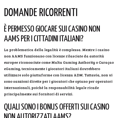
DOMANDE RICORRENTI
È PERMESSO GIOCARE SUI CASINO NON
AAMS PER I CITTADINI ITALIANI?
La problematica della legalità è complessa. Mentre i casino
non AAMS funzionano con licenze rilasciate da autorità
europee riconosciute come Malta Gaming Authority o Curaçao
eGaming, tecnicamente i giocatori italiani dovrebbero
utilizzare solo piattaforme con licenza ADM. Tuttavia, non vi
sono sanzioni dirette per i giocatori che optano per operatori
internazionali, poiché la responsabilità legale ricade
principalmente sui fornitori di servizi.
QUALI SONO I BONUS OFFERTI SUI CASINO
NON AUTORIZZATI AAMS?