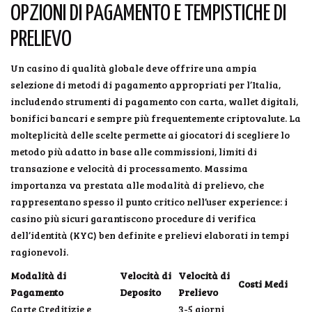
OPZIONI DI PAGAMENTO E TEMPISTICHE DI
PRELIEVO
Un casino di qualità globale deve offrire una ampia
selezione di metodi di pagamento appropriati per l’Italia,
includendo strumenti di pagamento con carta, wallet digitali,
bonifici bancari e sempre più frequentemente criptovalute. La
molteplicità delle scelte permette ai giocatori di scegliere lo
metodo più adatto in base alle commissioni, limiti di
transazione e velocità di processamento. Massima
importanza va prestata alle modalità di prelievo, che
rappresentano spesso il punto critico nell’user experience: i
casino più sicuri garantiscono procedure di verifica
dell’identità (KYC) ben definite e prelievi elaborati in tempi
ragionevoli.
Modalità di
Velocità di
Velocità di
Costi Medi
Pagamento
Deposito
Prelievo
Carte Creditizie e
3-5 giorni