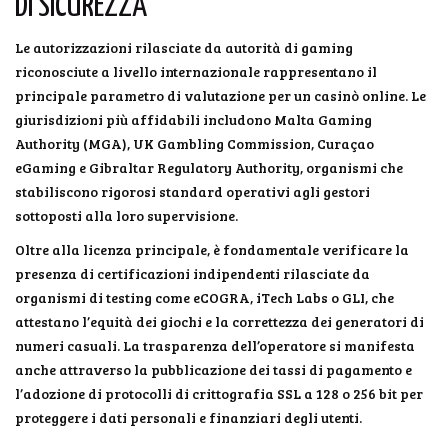
DI SICUREZZA
Le autorizzazioni rilasciate da autorità di gaming
riconosciute a livello internazionale rappresentano il
principale parametro di valutazione per un casinò online. Le
giurisdizioni più affidabili includono Malta Gaming
Authority (MGA), UK Gambling Commission, Curaçao
eGaming e Gibraltar Regulatory Authority, organismi che
stabiliscono rigorosi standard operativi agli gestori
sottoposti alla loro supervisione.
Oltre alla licenza principale, è fondamentale verificare la
presenza di certificazioni indipendenti rilasciate da
organismi di testing come eCOGRA, iTech Labs o GLI, che
attestano l’equità dei giochi e la correttezza dei generatori di
numeri casuali. La trasparenza dell’operatore si manifesta
anche attraverso la pubblicazione dei tassi di pagamento e
l’adozione di protocolli di crittografia SSL a 128 o 256 bit per
proteggere i dati personali e finanziari degli utenti.