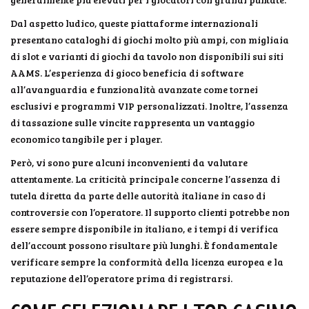
Dal aspetto ludico, queste piattaforme internazionali
presentano cataloghi di giochi molto più ampi, con migliaia
di slot e varianti di giochi da tavolo non disponibili sui siti
AAMS. L’esperienza di gioco beneficia di software
all’avanguardia e funzionalità avanzate come tornei
esclusivi e programmi VIP personalizzati. Inoltre, l’assenza
di tassazione sulle vincite rappresenta un vantaggio
economico tangibile per i player.
Però, vi sono pure alcuni inconvenienti da valutare
attentamente. La criticità principale concerne l’assenza di
tutela diretta da parte delle autorità italiane in caso di
controversie con l’operatore. Il supporto clienti potrebbe non
essere sempre disponibile in italiano, e i tempi di verifica
dell’account possono risultare più lunghi. È fondamentale
verificare sempre la conformità della licenza europea e la
reputazione dell’operatore prima di registrarsi.