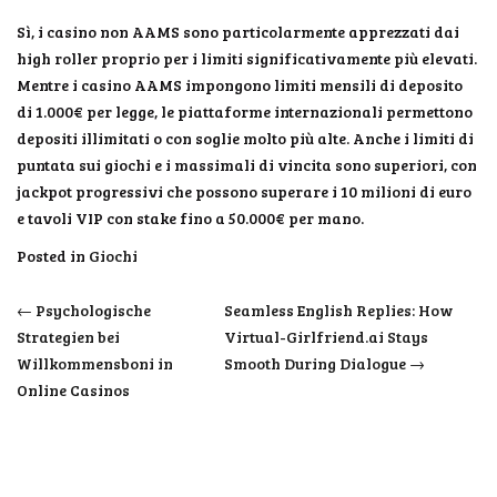
Sì, i casino non AAMS sono particolarmente apprezzati dai
high roller proprio per i limiti significativamente più elevati.
Mentre i casino AAMS impongono limiti mensili di deposito
di 1.000€ per legge, le piattaforme internazionali permettono
depositi illimitati o con soglie molto più alte. Anche i limiti di
puntata sui giochi e i massimali di vincita sono superiori, con
jackpot progressivi che possono superare i 10 milioni di euro
e tavoli VIP con stake fino a 50.000€ per mano.
Posted in
Giochi
POST
←
Psychologische
Seamless English Replies: How
Strategien bei
Virtual-Girlfriend.ai Stays
NAVIGATION
Willkommensboni in
Smooth During Dialogue
→
Online Casinos