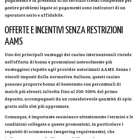
pagamento e la presenza di un servizio clienti competente per
gestire problemi legate ai pagamenti sono indicatori di un
operatore serio e affidabile.
OFFERTE E INCENTIVI SENZA RESTRIZIONI
AAMS
Uno dei principali vantaggi dei casino internazionali risiede
nell’offerta di bonus e promozioni notevolmente più
vantaggiosi rispetto agli provider autorizzati AAMS. Senza i
vincoli imposti dalla normativa italiana, questi casino
possono proporre bonus di benvenuto con percentuali di
match più elevati, talvolta fino al 200-300% del primo
deposito, accompagnati da un considerevole quantità di spin
gratis sulle slot più apprezzate.
Comunque, è importante esaminare attentamente i termini e le
condizioni collegate a queste promozioni, in particolare i
requisiti di scommessa (wagering requirements), che