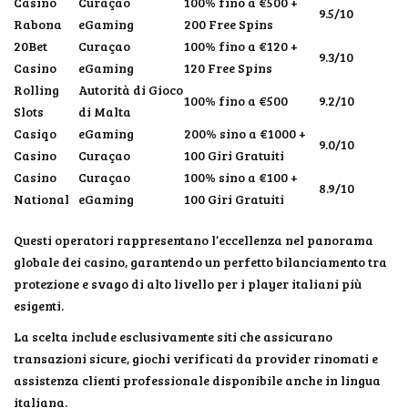
Casino
Curaçao
100% fino a €500 +
9.5/10
Rabona
eGaming
200 Free Spins
20Bet
Curaçao
100% fino a €120 +
9.3/10
Casino
eGaming
120 Free Spins
Rolling
Autorità di Gioco
100% fino a €500
9.2/10
Slots
di Malta
Casiqo
eGaming
200% sino a €1000 +
9.0/10
Casino
Curaçao
100 Giri Gratuiti
Casino
Curaçao
100% sino a €100 +
8.9/10
National
eGaming
100 Giri Gratuiti
Questi operatori rappresentano l’eccellenza nel panorama
globale dei casino, garantendo un perfetto bilanciamento tra
protezione e svago di alto livello per i player italiani più
esigenti.
La scelta include esclusivamente siti che assicurano
transazioni sicure, giochi verificati da provider rinomati e
assistenza clienti professionale disponibile anche in lingua
italiana.