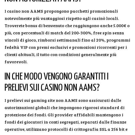
I casino non AAMS propongono pacchetti promozionali
notevolmente più vantaggiosi rispetto agli casinò locali.
Troverete bonus di benvenuto che raggiungono anche 5.000€ o
più, con percentuali di match del 200-300%, free spin senza
vincoli di gioco, rimborsi settimanali fino al 20%, programmi
fedeltà VIP con premi esclusivi e promozioni ricorrenti per i
clienti abituali, il tutto con condizioni generalmente più
favorevoli.
IN CHE MODO VENGONO GARANTITI I
PRELIEVI SUI CASINO NON AAMS?
I prelievi sui gaming site non AAMS sono assicurati dalle
autorizzazioni globali che impongono rigorosi standard di
protezione dei fondi. Gli provider affidabili mantengono i
fondi dei giocatori in conti segregati, separati dalle finanze
operative, utilizzano protocolli di crittografia SSL a 256 bit e